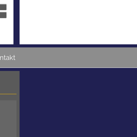
ntakt