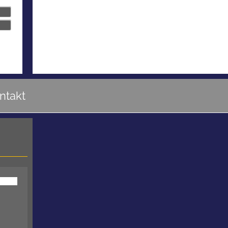
ntakt