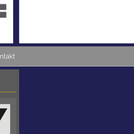
ntakt