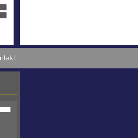
ntakt