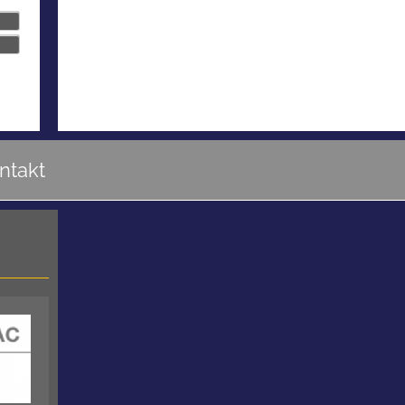
ntakt