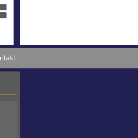
ntakt